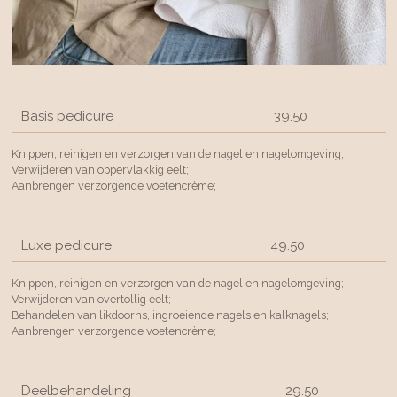
Basis pedicure
39.50
Knippen, reinigen en verzorgen van de nagel en nagelomgeving;
Verwijderen van oppervlakkig eelt;
Aanbrengen verzorgende voetencrème;
Luxe pedicure
49.50
Knippen, reinigen en verzorgen van de nagel en nagelomgeving;
Verwijderen van overtollig eelt;
Behandelen van likdoorns, ingroeiende nagels en kalknagels;
Aanbrengen verzorgende voetencrème;
Deelbehandeling
29.50