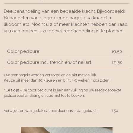
Deelbehandeling van een bepaalde klacht. Bijvoorbeeld:
Behandelen van 1 ingroeiende nagel, 1 kalknagel, 1
likdoorn etc. Mocht u 2 of meer klachten hebben dan raad
ik u aan om een luxe pedicurebehandeling in te plannen.
Color pedicure*
19,50
Color pedicure incl. french en/of nailart
29,50
Uw teennagels worden verzorgd en gelakt met gellak.
Keuze uit meer dan 40 kleuren en blijft 4-6 weken mooi zitten!
*Let op!
- De color pedicure is een aanvulling op uw reeds geboekte
pedicurebehandeling en dus niet los te boeken.
Verwijderen van gellak dat niet door ons is aangebracht: 7,50