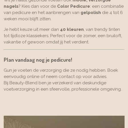
nagels
? Kies dan voor de
Color Pedicure
: een combinatie
van pedicure en het aanbrengen van
gelpolish
die 4 tot 6
weken mooi blijft zitten.
Je hebt keuze uit meer dan
40 kleuren
, van trendy tinten
tot tijdloze klassiekers. Perfect voor de zomer, een bruiloft,
vakantie of gewoon omdat jij het verdient.
Plan vandaag nog je pedicure!
Gun je voeten de verzorging die ze nodig hebben. Boek
eenvoudig online of neem contact op voor advies.
Bij Beauty-Blend ben je verzekerd van deskundige
voetverzorging in een sfeervolle, professionele omgeving.