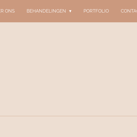
ER ONS
BEHANDELINGEN
PORTFOLIO
CONTA