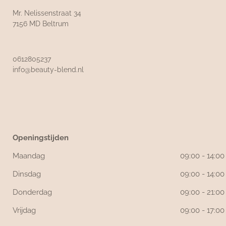
Mr. Nelissenstraat 34
7156 MD Beltrum
0612805237
info@beauty-blend.nl
Openingstijden
Maandag
09:00 - 14:00
Dinsdag
09:00 - 14:00
Donderdag
09:00 - 21:00
Vrijdag
09:00 - 17:00