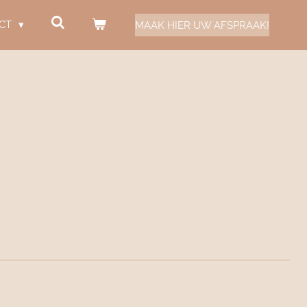
CT
MAAK HIER UW AFSPRAAK!