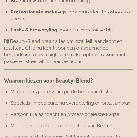
Brazilian wax
en lichaamsontharing
Professionele make-up
voor bruiloften, fotoshoots of
events
Lash- & browstyling
voor een expressieve blik
Bij Beauty-Blend draait alles om kwaliteit, aandacht en
resultaat. Of je nu komt voor een ontspannende
behandeling of een high-end make-uplook: ik werk met
passie en streef altijd naar perfectie.
Waarom kiezen voor Beauty-Blend?
Meer dan 15 jaar ervaring in de beauty-industrie
Specialist in pedicure, huidverbetering en brazilian wax
Persoonlijke aandacht en professionele werkwijze
Modern ingerichte salon in het hart van Beltrum