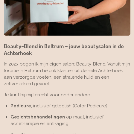
Beauty-Blend in Beltrum – jouw beautysalon in de
Achterhoek
In 2023 begon ik mijn eigen salon: Beauty-Blend. Vanuit mijn
locatie in Beltrum help ik klanten uit de hele Achterhoek
aan verzorgde voeten, een stralende huid en een
zelfverzekerd gevoel.
Je kunt bij mij terecht voor onder andere:
Pedicure
, inclusief gelpolish (Color Pedicure)
Gezichtsbehandelingen
op maat, inclusief
acnetherapie en anti-aging