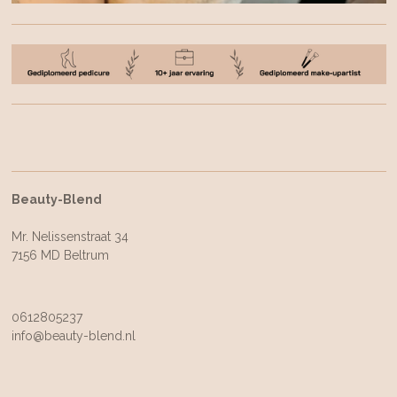
Beauty-Blend
Mr. Nelissenstraat 34
7156 MD Beltrum
0612805237
info@beauty-blend.nl