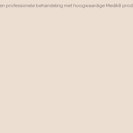
 een professionele behandeling met hoogwaardige Medik8 produ