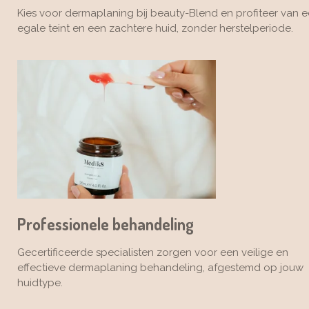
Kies voor dermaplaning bij beauty-Blend en profiteer van
egale teint en een zachtere huid, zonder herstelperiode.
Professionele behandeling
Gecertificeerde specialisten zorgen voor een veilige en
effectieve dermaplaning behandeling, afgestemd op jouw
huidtype.