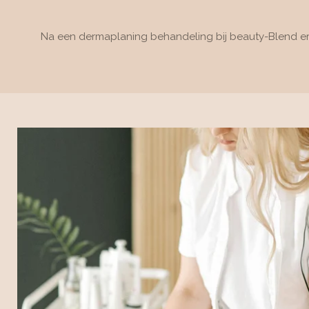
Na een dermaplaning behandeling bij beauty-Blend erva