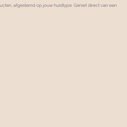
cten, afgestemd op jouw huidtype. Geniet direct van een