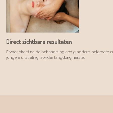
Direct zichtbare resultaten
Ervaar direct na de behandeling een gladdere, helderere e
jongere uitstraling, zonder langdurig herstel.