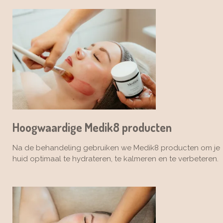
Hoogwaardige Medik8 producten
Na de behandeling gebruiken we Medik8 producten om je
huid optimaal te hydrateren, te kalmeren en te verbeteren.