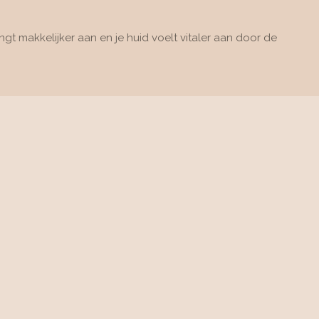
t makkelijker aan en je huid voelt vitaler aan door de