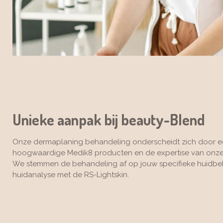
Unieke aanpak bij beauty-Blend
Onze dermaplaning behandeling onderscheidt zich door ee
hoogwaardige Medik8 producten en de expertise van onze g
We stemmen de behandeling af op jouw specifieke huidbe
huidanalyse met de RS-Lightskin.