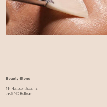
Beauty-Blend
Mr. Nelissenstraat 34
7156 MD Beltrum