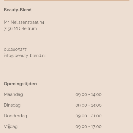
Beauty-Blend
Mr. Nelissenstraat 34
7156 MD Beltrum
0612805237
info@beauty-blend.nl
Openingstijden
Maandag
09:00 - 14:00
Dinsdag
09:00 - 14:00
Donderdag
09:00 - 21:00
Vrijdag
09:00 - 17:00