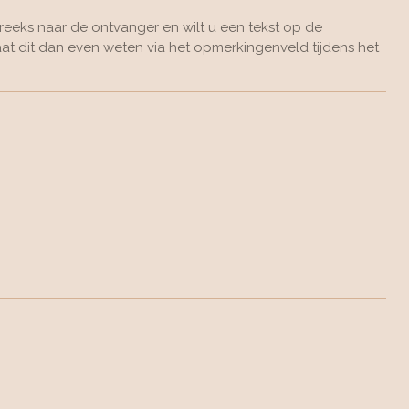
eeks naar de ontvanger en wilt u een tekst op de
at dit dan even weten via het opmerkingenveld tijdens het