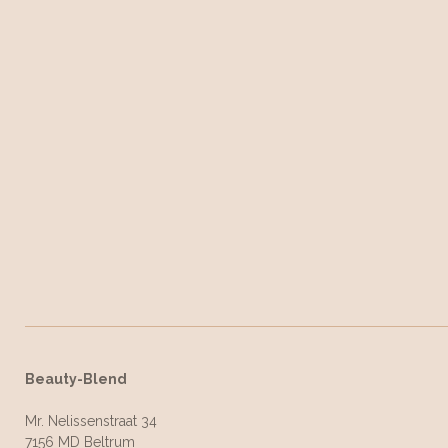
Beauty-Blend
Mr. Nelissenstraat 34
7156 MD Beltrum