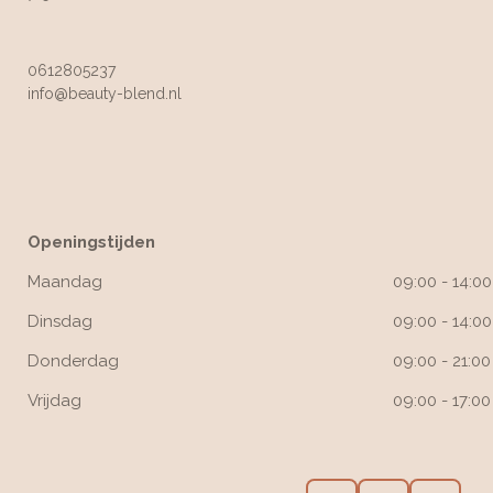
0612805237
info@beauty-blend.nl
Openingstijden
Maandag
09:00 - 14:00
Dinsdag
09:00 - 14:00
Donderdag
09:00 - 21:00
Vrijdag
09:00 - 17:00